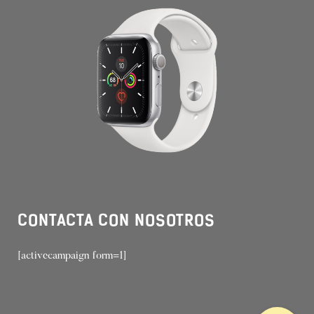
CONTACTA CON NOSOTROS
[activecampaign form=1]