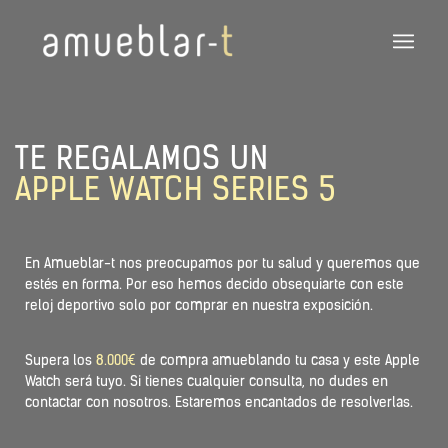
TE REGALAMOS UN
APPLE WATCH SERIES 5
En Amueblar-t nos preocupamos por tu salud y queremos que
estés en forma. Por eso hemos decido obsequiarte con este
reloj deportivo solo por comprar en nuestra exposición.
Supera los
8.000€
de compra amueblando tu casa y este Apple
Watch será tuyo. Si tienes cualquier consulta, no dudes en
contactar con nosotros. Estaremos encantados de resolverlas.