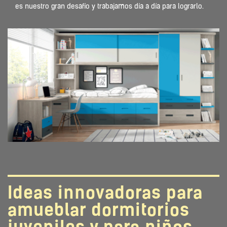
es nuestro gran desafío y trabajamos día a día para lograrlo.
Ideas innovadoras para
amueblar dormitorios