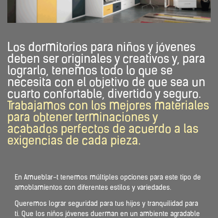
Los dormitorios para niños y jóvenes
deben ser originales y creativos y, para
lograrlo, tenemos todo lo que se
necesita con el objetivo de que sea un
cuarto confortable, divertido y seguro.
Trabajamos con los mejores materiales
para obtener terminaciones y
acabados perfectos de acuerdo a las
exigencias de cada pieza.
En Amueblar-t tenemos múltiples opciones para este tipo de
amoblamientos con diferentes estilos y variedades.
Queremos lograr seguridad para tus hijos y tranquilidad para
ti. Que los niños jóvenes duerman en un ambiente agradable