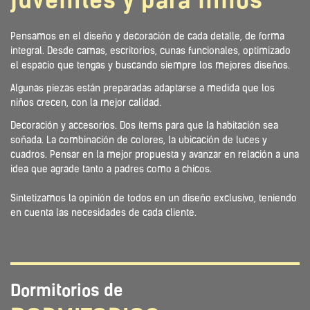
juveniles y para niños
Pensamos en el diseño y decoración de cada detalle, de forma
integral. Desde camas, escritorios, cunas funcionales, optimizado
el espacio que tengas y buscando siempre los mejores diseños.
Algunas piezas están preparadas adaptarse a medida que los
niños crecen, con la mejor calidad.
Decoración y accesorios. Dos ítems para que la habitación sea
soñada. La combinación de colores, la ubicación de luces y
cuadros. Pensar en la mejor propuesta y avanzar en relación a una
idea que agrade tanto a padres como a chicos.
Sintetizamos la opinión de todos en un diseño exclusivo, teniendo
en cuenta las necesidades de cada cliente.
Dormitorios de