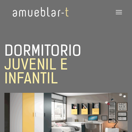
DORMITORIO
JUVENIL E
INFANTIL