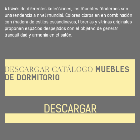
A través de diferentes colecciones, los muebles modernos son
una tendencia a nivel mundial. Colores claros en en combinación
con madera de estilos escandinavos, librerías y vitrinas originales
proponen espacios despejados con el objetivo de generar
tranquilidad y armonía en el salón.
MUEBLES
DESCARGAR CATÁLOGO
DE DORMITORIO