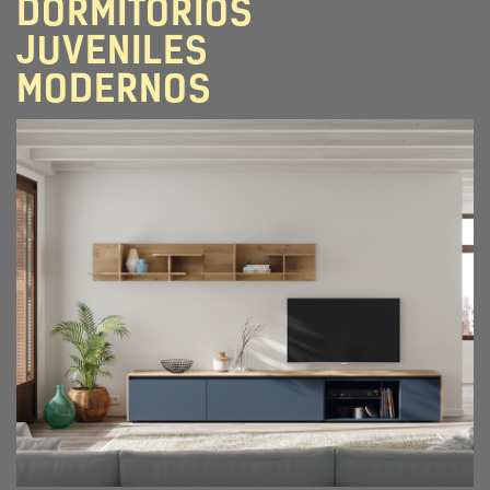
DORMITORIOS
JUVENILES
MODERNOS