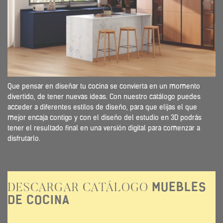
Que pensar en diseñar tu cocina se convierta en un momento
divertido, de tener nuevas ideas. Con nuestro catálogo puedes
acceder a diferentes estilos de diseño, para que elijas el que
mejor encaja contigo y con el diseño del estudio en 3D podrás
tener el resultado final en una versión digital para comenzar a
disfrutarlo.
MUEBLES
DESCARGAR CATÁLOGO
DE COCINA