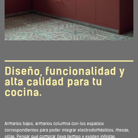
Diseño, funcionalidad y
alta calidad para tu
cocina.
Armarios bajos, armarios columna con los espacios
correspondientes para poder integrar electrodomésticos, mesas,
sillas. Pensar qué comprar lleva tiempo y existen infinitas