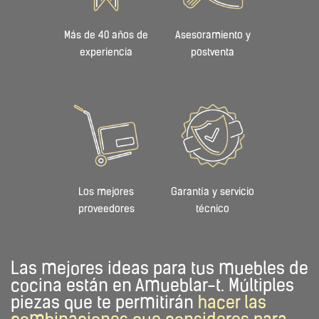
Las mejores ideas para tus muebles de
cocina están en Amueblar-t. Múltiples
piezas que te permitirán
hacer las