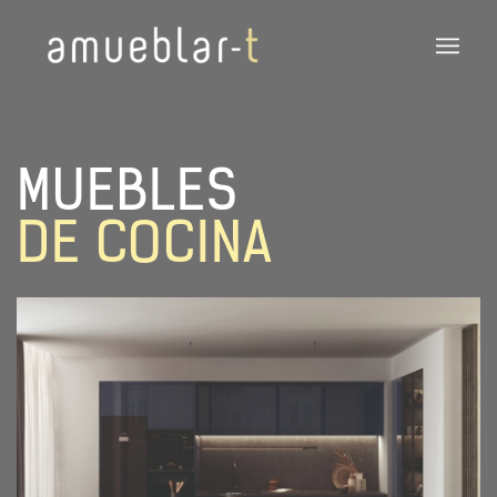
MUEBLES
DE COCINA