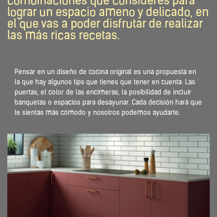
combinaciones que consideres para
lograr un espacio ameno y delicado, en
el que vas a poder disfrutar de realizar
las más ricas recetas.
Pensar en un diseño de cocina original es una propuesta en
la que hay algunos tips que tienes que tener en cuenta. Las
puertas, el color de las encimeras, la posibilidad de incluir
banquetas o espacios para desayunar. Cada decisión hará que
te sientas más cómodo y nosotros podemos ayudarte.