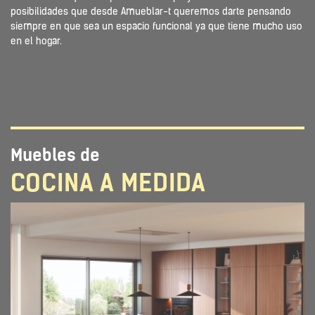
posibilidades que desde Amueblar-t queremos darte pensando
siempre en que sea un espacio funcional ya que tiene mucho uso
en el hogar.
Muebles de
COCINA A MEDIDA