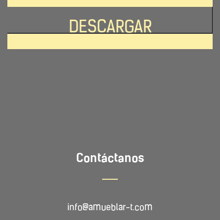
Contáctanos
info@amueblar-t.com